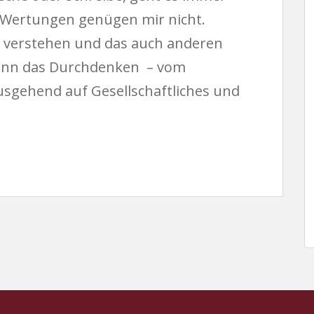
e Wertungen genügen mir nicht.
s verstehen und das auch anderen
 dann das Durchdenken – vom
ausgehend auf Gesellschaftliches und