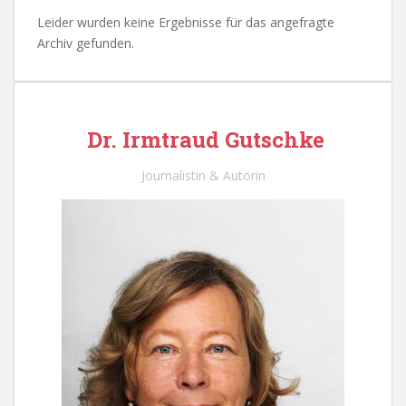
Leider wurden keine Ergebnisse für das angefragte
Archiv gefunden.
Dr. Irmtraud Gutschke
Journalistin & Autorin