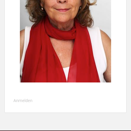
Anmelden