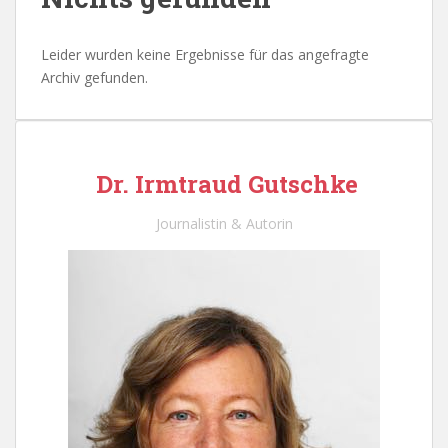
Leider wurden keine Ergebnisse für das angefragte
Archiv gefunden.
Dr. Irmtraud Gutschke
Journalistin & Autorin