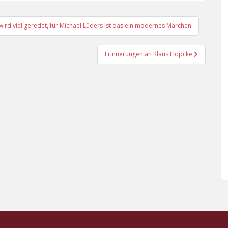
 wird viel geredet, für Michael Lüders ist das ein modernes Märchen
Erinnerungen an Klaus Höpcke